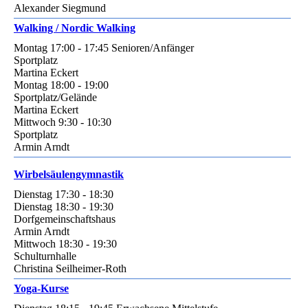
Alexander Siegmund
Walking / Nordic Walking
Montag 17:00 - 17:45 Senioren/Anfänger
Sportplatz
Martina Eckert
Montag 18:00 - 19:00
Sportplatz/Gelände
Martina Eckert
Mittwoch 9:30 - 10:30
Sportplatz
Armin Arndt
Wirbelsäulengymnastik
Dienstag 17:30 - 18:30
Dienstag 18:30 - 19:30
Dorfgemeinschaftshaus
Armin Arndt
Mittwoch 18:30 - 19:30
Schulturnhalle
Christina Seilheimer-Roth
Yoga-Kurse