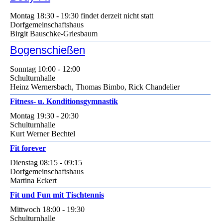
Montag 18:30 - 19:30 findet derzeit nicht statt
Dorfgemeinschaftshaus
Birgit Bauschke-Griesbaum
Bogenschießen
Sonntag 10:00 - 12:00
Schulturnhalle
Heinz Wernersbach, Thomas Bimbo, Rick Chandelier
Fitness- u. Konditionsgymnastik
Montag 19:30 - 20:30
Schulturnhalle
Kurt Werner Bechtel
Fit forever
Dienstag 08:15 - 09:15
Dorfgemeinschaftshaus
Martina Eckert
Fit und Fun mit Tischtennis
Mittwoch 18:00 - 19:30
Schulturnhalle