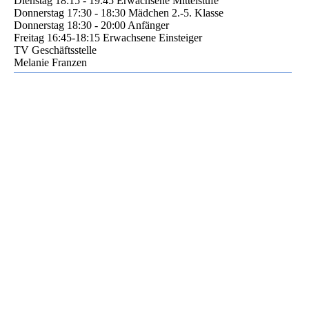
Dienstag 18:15 - 19:45 Erwachsene Mittelstufe
Donnerstag 17:30 - 18:30 Mädchen 2.-5. Klasse
Donnerstag 18:30 - 20:00 Anfänger
Freitag 16:45-18:15 Erwachsene Einsteiger
TV Geschäftsstelle
Melanie Franzen