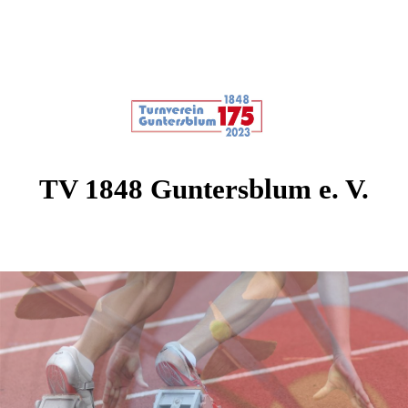
TV 1848 Guntersblum e. V.