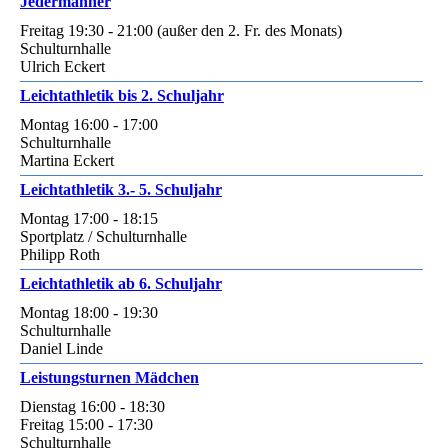
Jedermänner
Freitag 19:30 - 21:00 (außer den 2. Fr. des Monats)
Schulturnhalle
Ulrich Eckert
Leichtathletik bis 2. Schuljahr
Montag 16:00 - 17:00
Schulturnhalle
Martina Eckert
Leichtathletik 3.- 5. Schuljahr
Montag 17:00 - 18:15
Sportplatz / Schulturnhalle
Philipp Roth
Leichtathletik ab 6. Schuljahr
Montag 18:00 - 19:30
Schulturnhalle
Daniel Linde
Leistungsturnen Mädchen
Dienstag 16:00 - 18:30
Freitag 15:00 - 17:30
Schulturnhalle