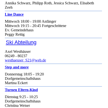
Annika Schwarz, Philipp Roth, Jessica Schwarz, Elisabeth
Zeeh
Line Dance
Mittwoch 18:00 - 19:00 Anfänger
Mittwoch 19:15 - 20:45 Fortgeschrittene
Ev. Gemeindehaus
Peggy Rettig
Ski Abteilung
Axel Westhäuser
06249 - 80237
westhaeuser_S21@web.de
Step and more
Donnerstag 18:05 - 19:20
Dorfgemeinschaftshaus
Martina Eckert
Turnen Eltern-Kind
Dienstag 9:25 - 10:25
Dorfgemeinschaftshaus
Christina Weiser