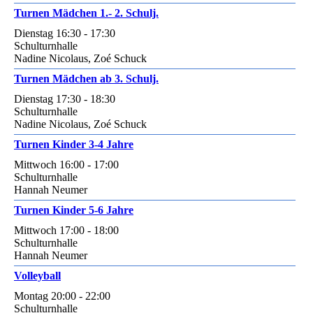
Turnen Mädchen 1.- 2. Schulj.
Dienstag 16:30 - 17:30
Schulturnhalle
Nadine Nicolaus, Zoé Schuck
Turnen Mädchen ab 3. Schulj.
Dienstag 17:30 - 18:30
Schulturnhalle
Nadine Nicolaus, Zoé Schuck
Turnen Kinder 3-4 Jahre
Mittwoch 16:00 - 17:00
Schulturnhalle
Hannah Neumer
Turnen Kinder 5-6 Jahre
Mittwoch 17:00 - 18:00
Schulturnhalle
Hannah Neumer
Volleyball
Montag 20:00 - 22:00
Schulturnhalle