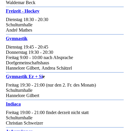
Waldemar Beck
Freizeit - Hockey
Dienstag 18:30 - 20:30
Schulturnhalle
André Mathes
Gymnastik
Dienstag 19:45 - 20:45
Donnerstag 19:30 - 20:30
Freitag 9:00 - 10:00 nach Absprache
Dorfgemeinschaftshaus
Hannelore Gilbert, Andrea Schätzel
Gymnastik Er + Si
e
Freitag 19:30 - 21:00 (nur den 2. Fr. des Monats)
Schulturnhalle
Hannelore Gilbert
Indiaca
Freitag 19:00 - 21:00 findet derzeit nicht statt
Schulturnhalle
Christian Schweizer