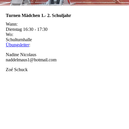
Turnen Mädchen 1.- 2. Schuljahr
Wann:
Dienstag 16:30 - 17:30
Wo:
Schulturnhalle
Übungsleiter
:
Nadine Nicolaus
naddelmaus1@hotmail.com
Zoé Schuck