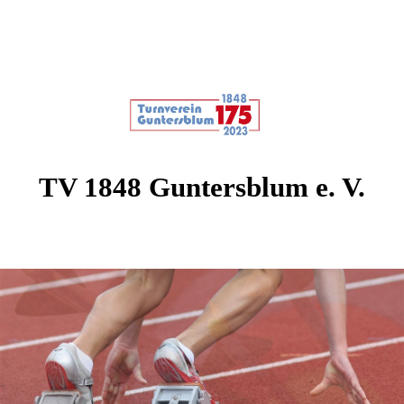
TV 1848 Guntersblum e. V.