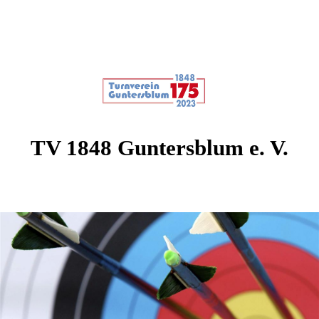
TV 1848 Guntersblum e. V.