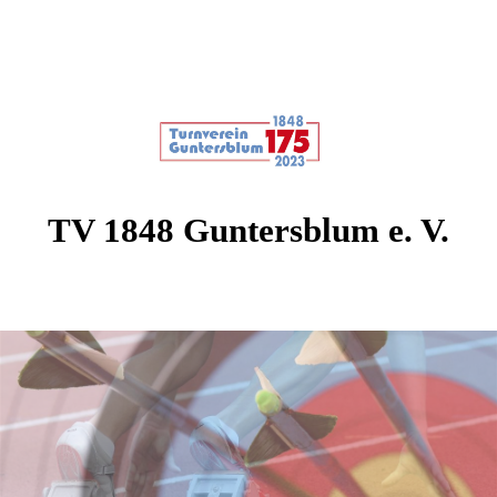
TV 1848 Guntersblum e. V.