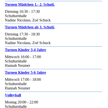
Turnen Mädchen 1.- 2. Schulj.
Dienstag 16:30 - 17:30
Schulturnhalle
Nadine Nicolaus, Zoé Schuck
Turnen Mädchen ab 3. Schulj.
Dienstag 17:30 - 18:30
Schulturnhalle
Nadine Nicolaus, Zoé Schuck
Turnen Kinder 3-4 Jahre
Mittwoch 16:00 - 17:00
Schulturnhalle
Hannah Neumer
Turnen Kinder 5-6 Jahre
Mittwoch 17:00 - 18:00
Schulturnhalle
Hannah Neumer
Volleyball
Montag 20:00 - 22:00
Schulturnhalle