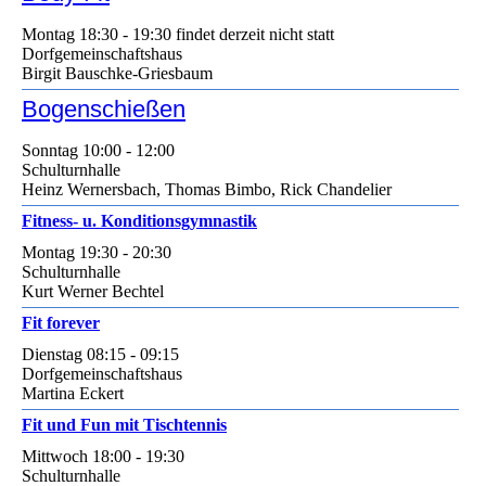
Montag 18:30 - 19:30 findet derzeit nicht statt
Dorfgemeinschaftshaus
Birgit Bauschke-Griesbaum
Bogenschießen
Sonntag 10:00 - 12:00
Schulturnhalle
Heinz Wernersbach, Thomas Bimbo, Rick Chandelier
Fitness- u. Konditionsgymnastik
Montag 19:30 - 20:30
Schulturnhalle
Kurt Werner Bechtel
Fit forever
Dienstag 08:15 - 09:15
Dorfgemeinschaftshaus
Martina Eckert
Fit und Fun mit Tischtennis
Mittwoch 18:00 - 19:30
Schulturnhalle