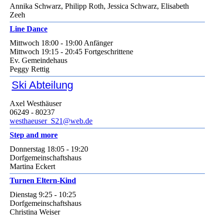
Annika Schwarz, Philipp Roth, Jessica Schwarz, Elisabeth
Zeeh
Line Dance
Mittwoch 18:00 - 19:00 Anfänger
Mittwoch 19:15 - 20:45 Fortgeschrittene
Ev. Gemeindehaus
Peggy Rettig
Ski Abteilung
Axel Westhäuser
06249 - 80237
westhaeuser_S21@web.de
Step and more
Donnerstag 18:05 - 19:20
Dorfgemeinschaftshaus
Martina Eckert
Turnen Eltern-Kind
Dienstag 9:25 - 10:25
Dorfgemeinschaftshaus
Christina Weiser