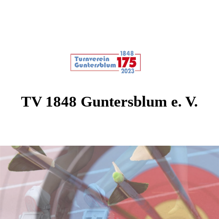
TV 1848 Guntersblum e. V.