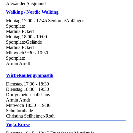
Alexander Siegmund
Walking / Nordic Walking
Montag 17:00 - 17:45 Senioren/Anfänger
Sportplatz
Martina Eckert
Montag 18:00 - 19:00
Sportplatz/Gelände
Martina Eckert
Mittwoch 9:30 - 10:30
Sportplatz
Armin Arndt
Wirbelsäulengymnastik
Dienstag 17:30 - 18:30
Dienstag 18:30 - 19:30
Dorfgemeinschaftshaus
Armin Arndt
Mittwoch 18:30 - 19:30
Schulturnhalle
Christina Seilheimer-Roth
Yoga-Kurse