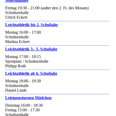
Jedermänner
Freitag 19:30 - 21:00 (außer den 2. Fr. des Monats)
Schulturnhalle
Ulrich Eckert
Leichtathletik bis 2. Schuljahr
Montag 16:00 - 17:00
Schulturnhalle
Martina Eckert
Leichtathletik 3.- 5. Schuljahr
Montag 17:00 - 18:15
Sportplatz / Schulturnhalle
Philipp Roth
Leichtathletik ab 6. Schuljahr
Montag 18:00 - 19:30
Schulturnhalle
Daniel Linde
Leistungsturnen Mädchen
Dienstag 16:00 - 18:30
Freitag 15:00 - 17:30
Schulturnhalle