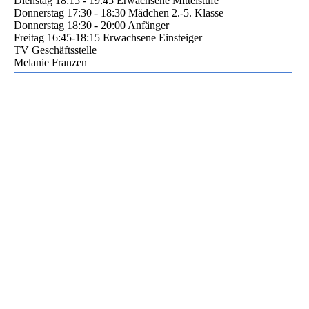
Dienstag 18:15 - 19:45 Erwachsene Mittelstufe
Donnerstag 17:30 - 18:30 Mädchen 2.-5. Klasse
Donnerstag 18:30 - 20:00 Anfänger
Freitag 16:45-18:15 Erwachsene Einsteiger
TV Geschäftsstelle
Melanie Franzen