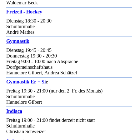
Waldemar Beck
Freizeit - Hockey
Dienstag 18:30 - 20:30
Schulturnhalle
André Mathes
Gymnastik
Dienstag 19:45 - 20:45
Donnerstag 19:30 - 20:30
Freitag 9:00 - 10:00 nach Absprache
Dorfgemeinschaftshaus
Hannelore Gilbert, Andrea Schätzel
Gymnastik Er + Si
e
Freitag 19:30 - 21:00 (nur den 2. Fr. des Monats)
Schulturnhalle
Hannelore Gilbert
Indiaca
Freitag 19:00 - 21:00 findet derzeit nicht statt
Schulturnhalle
Christian Schweizer