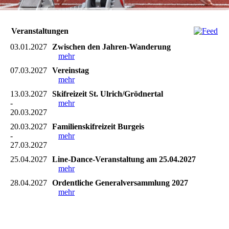
Veranstaltungen
03.01.2027
Zwischen den Jahren-Wanderung
mehr
07.03.2027
Vereinstag
mehr
13.03.2027
Skifreizeit St. Ulrich/Grödnertal
-
mehr
20.03.2027
20.03.2027
Familienskifreizeit Burgeis
-
mehr
27.03.2027
25.04.2027
Line-Dance-Veranstaltung am 25.04.2027
mehr
28.04.2027
Ordentliche Generalversammlung 2027
mehr