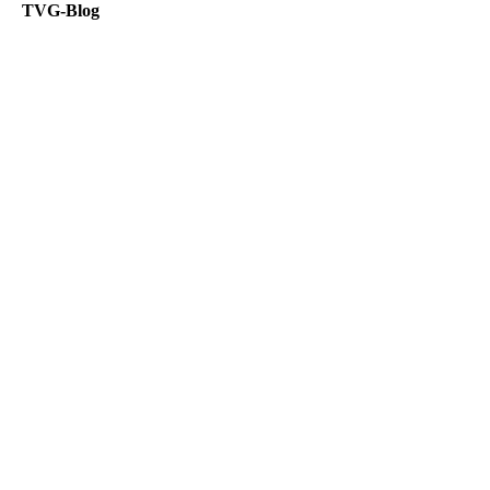
TVG-Blog