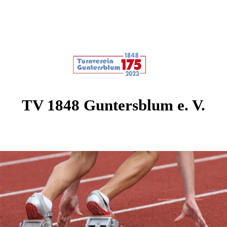
TV 1848 Guntersblum e. V.