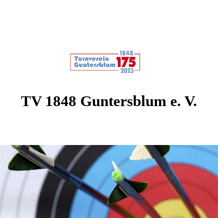
TV 1848 Guntersblum e. V.