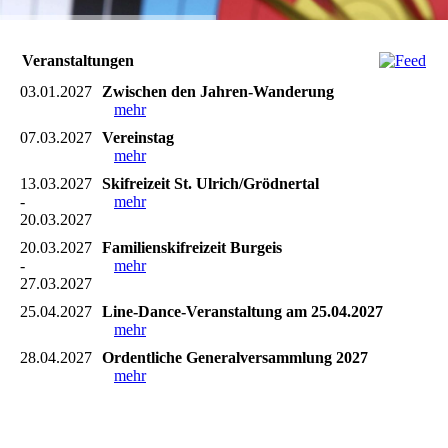
Veranstaltungen
03.01.2027
Zwischen den Jahren-Wanderung
mehr
07.03.2027
Vereinstag
mehr
13.03.2027
Skifreizeit St. Ulrich/Grödnertal
-
mehr
20.03.2027
20.03.2027
Familienskifreizeit Burgeis
-
mehr
27.03.2027
25.04.2027
Line-Dance-Veranstaltung am 25.04.2027
mehr
28.04.2027
Ordentliche Generalversammlung 2027
mehr